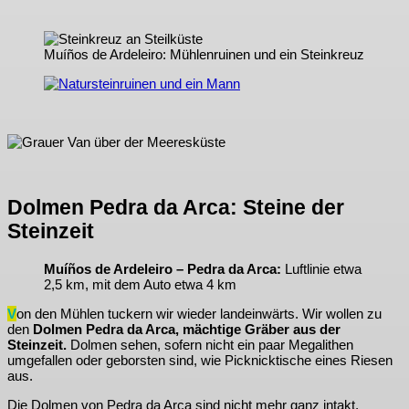
Muíños de Ardeleiro: Mühlenruinen und ein Steinkreuz
Dolmen Pedra da Arca: Steine der
Steinzeit
Muíños de Ardeleiro – Pedra da Arca:
Luftlinie etwa
2,5 km, mit dem Auto etwa 4 km
V
on den Mühlen tuckern wir wieder landeinwärts. Wir wollen zu
den
Dolmen Pedra da Arca, mächtige Gräber aus der
Steinzeit.
Dolmen sehen, sofern nicht ein paar Megalithen
umgefallen oder geborsten sind, wie Picknicktische eines Riesen
aus.
Die Dolmen von Pedra da Arca sind nicht mehr ganz intakt,