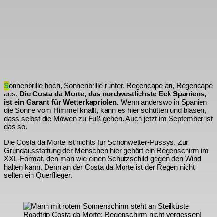
S
onnenbrille hoch, Sonnenbrille runter. Regencape an, Regencape
aus.
Die Costa da Morte, das nordwestlichste Eck Spaniens,
ist ein Garant für Wetterkapriolen.
Wenn anderswo in Spanien
die Sonne vom Himmel knallt, kann es hier schütten und blasen,
dass selbst die Möwen zu Fuß gehen. Auch jetzt im September ist
das so.
Die Costa da Morte ist nichts für Schönwetter-Pussys. Zur
Grundausstattung der Menschen hier gehört ein Regenschirm im
XXL-Format, den man wie einen Schutzschild gegen den Wind
halten kann. Denn an der Costa da Morte ist der Regen nicht
selten ein Querflieger.
Roadtrip Costa da Morte: Regenschirm nicht vergessen!