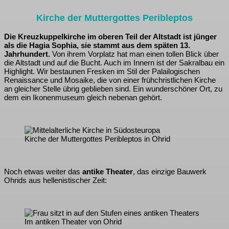
Kirche der Muttergottes Peribleptos
Die Kreuzkuppelkirche im oberen Teil der Altstadt ist jünger
als die Hagia Sophia, sie stammt aus dem späten 13.
Jahrhundert.
Von ihrem Vorplatz hat man einen tollen Blick über
die Altstadt und auf die Bucht. Auch im Innern ist der Sakralbau ein
Highlight. Wir bestaunen Fresken im Stil der Palailogischen
Renaissance und Mosaike, die von einer frühchristlichen Kirche
an gleicher Stelle übrig geblieben sind. Ein wunderschöner Ort, zu
dem ein Ikonenmuseum gleich nebenan gehört.
Kirche der Muttergottes Peribleptos in Ohrid
Noch etwas weiter das
antike Theater
, das einzige Bauwerk
Ohrids aus hellenistischer Zeit:
Im antiken Theater von Ohrid