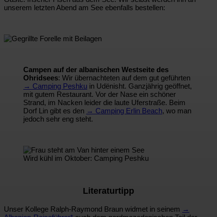
unserem letzten Abend am See ebenfalls bestellen:
Campen auf der albanischen Westseite des
Ohridsees
: Wir übernachteten auf dem gut geführten
→ Camping Peshku
in Udënisht. Ganzjährig geöffnet,
mit gutem Restaurant. Vor der Nase ein schöner
Strand, im Nacken leider die laute Uferstraße. Beim
Dorf Lin gibt es den
→ Camping Erlin Beach
, wo man
jedoch sehr eng steht.
Wird kühl im Oktober: Camping Peshku
Literaturtipp
Unser Kollege Ralph-Raymond Braun widmet in seinem
→