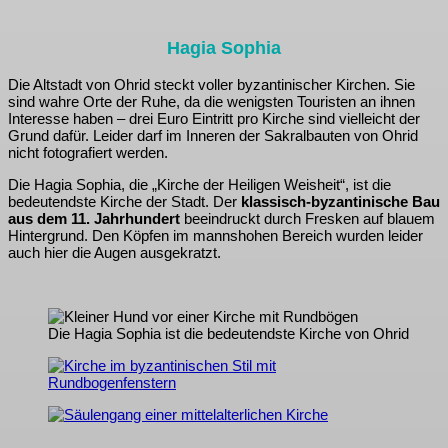
Hagia Sophia
Die Altstadt von Ohrid steckt voller byzantinischer Kirchen. Sie
sind wahre Orte der Ruhe, da die wenigsten Touristen an ihnen
Interesse haben – drei Euro Eintritt pro Kirche sind vielleicht der
Grund dafür. Leider darf im Inneren der Sakralbauten von Ohrid
nicht fotografiert werden.
Die Hagia Sophia, die „Kirche der Heiligen Weisheit“, ist die
bedeutendste Kirche der Stadt. Der
klassisch-byzantinische Bau
aus dem 11. Jahrhundert
beeindruckt durch Fresken auf blauem
Hintergrund. Den Köpfen im mannshohen Bereich wurden leider
auch hier die Augen ausgekratzt.
Die Hagia Sophia ist die bedeutendste Kirche von Ohrid